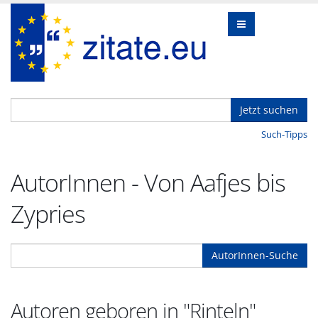
Jetzt suchen
Such-Tipps
AutorInnen - Von Aafjes bis
Zypries
AutorInnen-Suche
Autoren geboren in "Rinteln"