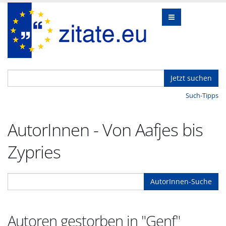
Jetzt suchen
Such-Tipps
AutorInnen - Von Aafjes bis
Zypries
AutorInnen-Suche
Autoren gestorben in "Genf"