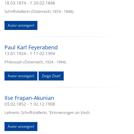
18.03.1874 - † 20.02.1848
Schriftstellerin (Österreich, 1874 - 1848).
Autor anzeigen!
Paul Karl Feyerabend
13.01.1924 - † 11.02.1994
Philosoph (Österreich, 1924 - 1994).
Autor anzeigen!
Zeige Zitat!
Ilse Frapan-Akunian
03.02.1852 - † 02.12.1908
Lehrerin, Schriftstellerin, "Erinnerungen an Visch
Autor anzeigen!