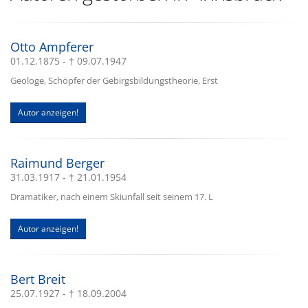
Otto Ampferer
01.12.1875 - † 09.07.1947
Geologe, Schöpfer der Gebirgsbildungstheorie, Erst
Autor anzeigen!
Raimund Berger
31.03.1917 - † 21.01.1954
Dramatiker, nach einem Skiunfall seit seinem 17. L
Autor anzeigen!
Bert Breit
25.07.1927 - † 18.09.2004