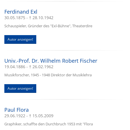
Ferdinand Exl
30.05.1875 - † 28.10.1942
Schauspieler, Gründer des "Exl-Bühne", Theaterdire
Autor anzeigen!
Univ.-Prof. Dr. Wilhelm Robert Fischer
19.04.1886 - † 26.02.1962
Musikforscher, 1945 - 1948 Direktor der Musiklehra
Autor anzeigen!
Paul Flora
29.06.1922 - † 15.05.2009
Graphiker, schaffte den Durchbruch 1953 mit "Flora