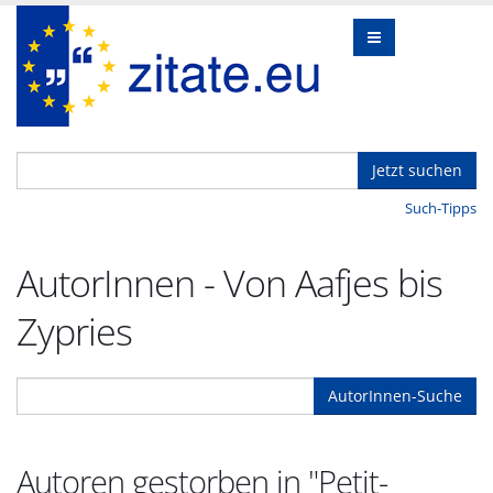
Jetzt suchen
Such-Tipps
AutorInnen - Von Aafjes bis
Zypries
AutorInnen-Suche
Autoren gestorben in "Petit-