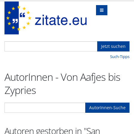
Jetzt suchen
Such-Tipps
AutorInnen - Von Aafjes bis
Zypries
AutorInnen-Suche
Autoren gestorben in "San