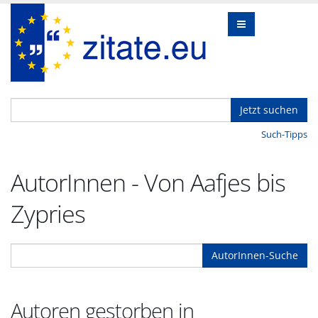
Jetzt suchen
Such-Tipps
AutorInnen - Von Aafjes bis
Zypries
AutorInnen-Suche
Autoren gestorben in