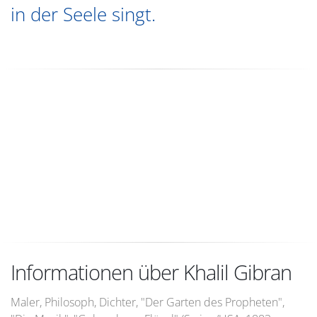
in der Seele singt.
Informationen über Khalil Gibran
Maler, Philosoph, Dichter, "Der Garten des Propheten",