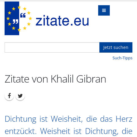
Jetzt suchen
Such-Tipps
Zitate von Khalil Gibran
Dichtung ist Weisheit, die das Herz
entzückt. Weisheit ist Dichtung, die