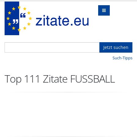
Jetzt suchen
Such-Tipps
Top 111 Zitate FUSSBALL