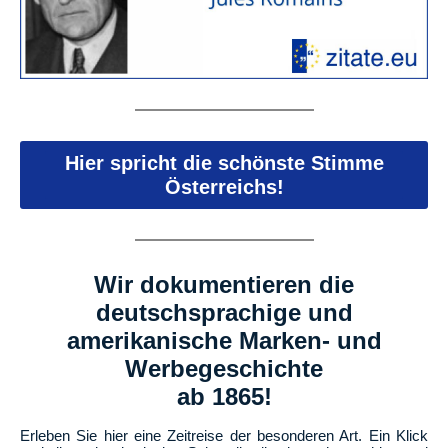
Hier spricht die schönste Stimme
Österreichs!
Wir dokumentieren die
deutschsprachige und
amerikanische Marken- und
Werbegeschichte
ab 1865!
Erleben Sie hier eine Zeitreise der besonderen Art. Ein Klick