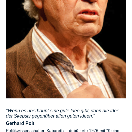
"Wenn es überhaupt eine gute Idee gibt, dann die Idee
der Skepsis gegenüber allen guten Ideen."
Gerhard Polt
Politikwissenschafter, Kabarettist, debütierte 1976 mit "Kleine