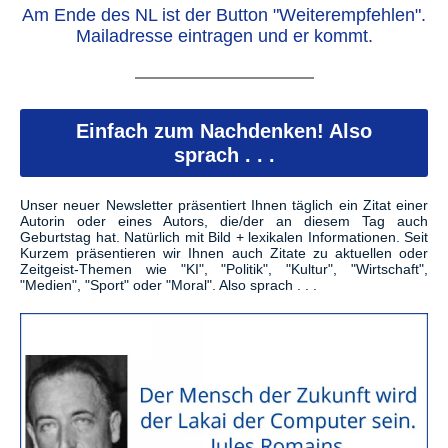
Am Ende des NL ist der Button "Weiterempfehlen".
Mailadresse eintragen und er kommt.
Einfach zum Nachdenken! Also
sprach . . .
Unser neuer Newsletter präsentiert Ihnen täglich ein Zitat einer
Autorin oder eines Autors, die/der an diesem Tag auch
Geburtstag hat. Natürlich mit Bild + lexikalen Informationen. Seit
Kurzem präsentieren wir Ihnen auch Zitate zu aktuellen oder
Zeitgeist-Themen wie "KI", "Politik", "Kultur", "Wirtschaft",
"Medien", "Sport" oder "Moral". Also sprach . . .