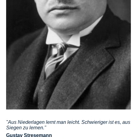
"Aus Niederlagen lernt man leicht. Schwieriger ist es, aus
Siegen zu lernen."
Gustav Stresemann