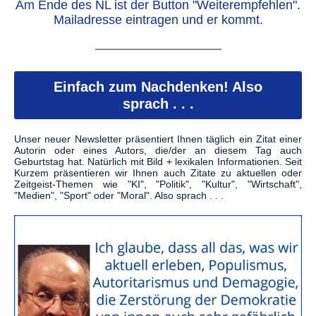
Am Ende des NL ist der Button "Weiterempfehlen".
Mailadresse eintragen und er kommt.
Einfach zum Nachdenken! Also
sprach . . .
Unser neuer Newsletter präsentiert Ihnen täglich ein Zitat einer
Autorin oder eines Autors, die/der an diesem Tag auch
Geburtstag hat. Natürlich mit Bild + lexikalen Informationen. Seit
Kurzem präsentieren wir Ihnen auch Zitate zu aktuellen oder
Zeitgeist-Themen wie "KI", "Politik", "Kultur", "Wirtschaft",
"Medien", "Sport" oder "Moral". Also sprach . . .