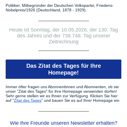
Politiker, Mitbegründer der Deutschen Volkspartei, Friedens-
Nobelpreis/1926 (Deutschland, 1878 - 1929).
Heute ist Sonntag, der 10.05.2026, der 130. Tag
des Jahres und der 739.748. Tag unserer
Zeitrechnung
Das Zitat des Tages für Ihre
Homepage!
Immer öfter fragen uns Abonnentinnen und Abonnenten, ob sie
unser "Zitat des Tages" für ihre Homepage verwenden dürfen!
Sehr gerne stellen wir es Ihnen zur Verfügung.
Klicken Sie hier
auf "
Zitat des Tages
" und bauen Sie es auf Ihrer Homepage ein.
Wie Ihre Freunde unseren Newsletter erhalten?