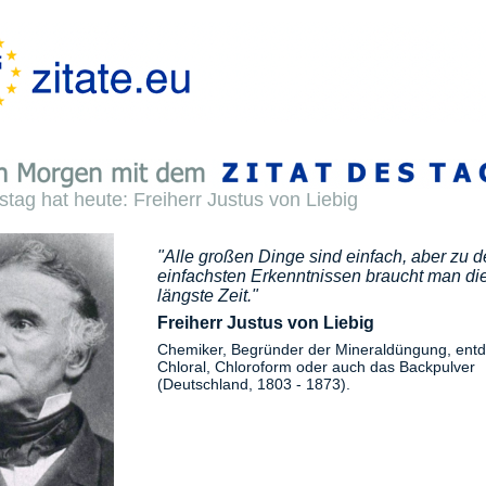
stag hat heute: Freiherr Justus von Liebig
"Alle großen Dinge sind einfach, aber zu 
einfachsten Erkenntnissen braucht man di
längste Zeit."
Freiherr Justus von Liebig
Chemiker, Begründer der Mineraldüngung, entd
Chloral, Chloroform oder auch das Backpulver
(Deutschland, 1803 - 1873).