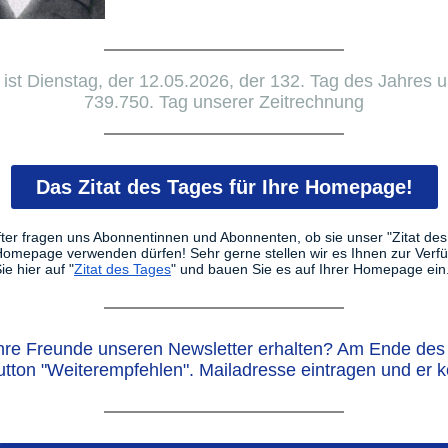
ist Dienstag, der 12.05.2026, der 132. Tag des Jahres 
739.750. Tag unserer Zeitrechnung
Das Zitat des Tages für Ihre Homepage!
ter fragen uns Abonnentinnen und Abonnenten, ob sie unser "Zitat des
 Homepage verwenden dürfen! Sehr gerne stellen wir es Ihnen zur Verf
ie hier auf "
Zitat des Tages
" und bauen Sie es auf Ihrer Homepage ein
hre Freunde unseren Newsletter erhalten? Am Ende des 
utton "Weiterempfehlen". Mailadresse eintragen und er 