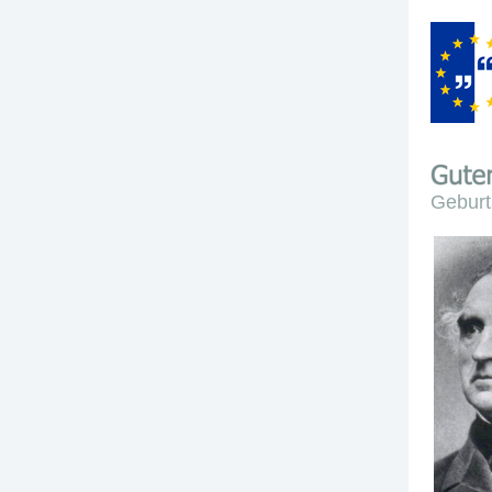
Geburt