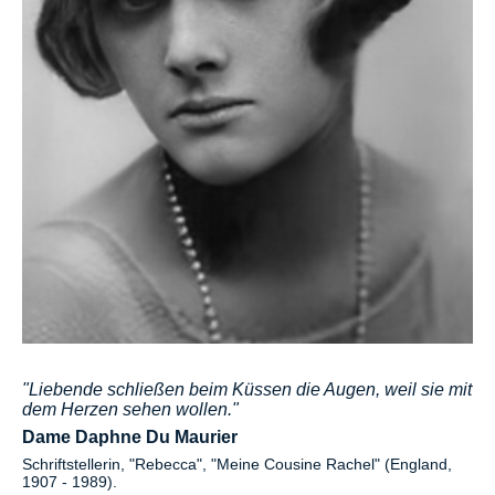
"Liebende schließen beim Küssen die Augen, weil sie mit
dem Herzen sehen wollen."
Dame Daphne Du Maurier
Schriftstellerin, "Rebecca", "Meine Cousine Rachel" (England,
1907 - 1989).