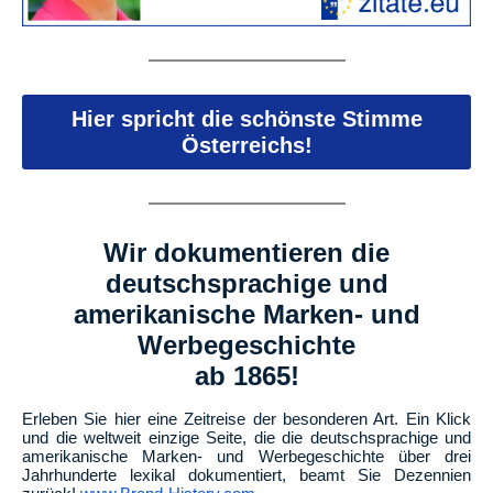
Hier spricht die schönste Stimme
Österreichs!
Wir dokumentieren die
deutschsprachige und
amerikanische Marken- und
Werbegeschichte
ab 1865!
Erleben Sie hier eine Zeitreise der besonderen Art. Ein Klick
und die weltweit einzige Seite, die die deutschsprachige und
amerikanische Marken- und Werbegeschichte über drei
Jahrhunderte lexikal dokumentiert, beamt Sie Dezennien