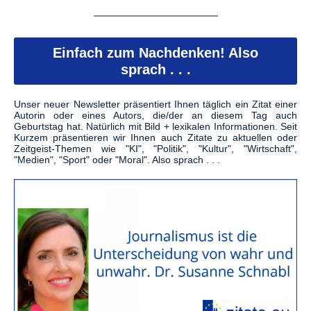
Einfach zum Nachdenken! Also
sprach . . .
Unser neuer Newsletter präsentiert Ihnen täglich ein Zitat einer
Autorin oder eines Autors, die/der an diesem Tag auch
Geburtstag hat. Natürlich mit Bild + lexikalen Informationen. Seit
Kurzem präsentieren wir Ihnen auch Zitate zu aktuellen oder
Zeitgeist-Themen wie "KI", "Politik", "Kultur", "Wirtschaft",
"Medien", "Sport" oder "Moral". Also sprach . . .