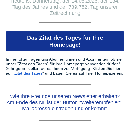
Heute ist Donnerstag, der 14.05.2026, der 134.
Tag des Jahres und der 739.752. Tag unserer
Zeitrechnung
Das Zitat des Tages für Ihre
Homepage!
Immer öfter fragen uns Abonnentinnen und Abonnenten, ob sie
unser "Zitat des Tages" für ihre Homepage verwenden dürfen!
Sehr gerne stellen wir es Ihnen zur Verfügung.
Klicken Sie hier
auf "
Zitat des Tages
" und bauen Sie es auf Ihrer Homepage ein.
Wie Ihre Freunde unseren Newsletter erhalten?
Am Ende des NL ist der Button "Weiterempfehlen".
Mailadresse eintragen und er kommt.