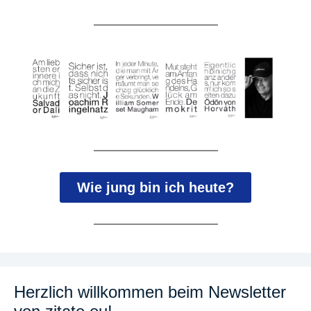
Wie jung bin ich heute?
Herzlich willkommen beim Newsletter