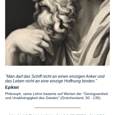
"Man darf das Schiff nicht an einen einzigen Anker und
das Leben nicht an eine einzige Hoffnung binden."
Epiktet
Philosoph, seine Lehre basierte auf Werten der "Genügsamkeit
und Unabhängigkeit des Geistes" (Griechenland, 50 - 135).