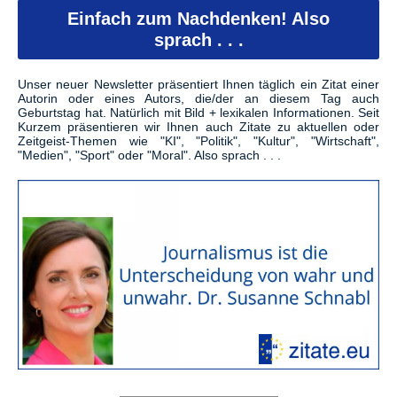
Einfach zum Nachdenken! Also
sprach . . .
Unser neuer Newsletter präsentiert Ihnen täglich ein Zitat einer
Autorin oder eines Autors, die/der an diesem Tag auch
Geburtstag hat. Natürlich mit Bild + lexikalen Informationen. Seit
Kurzem präsentieren wir Ihnen auch Zitate zu aktuellen oder
Zeitgeist-Themen wie "KI", "Politik", "Kultur", "Wirtschaft",
"Medien", "Sport" oder "Moral". Also sprach . . .