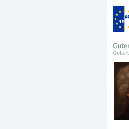
Geburt