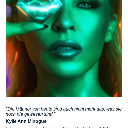
"Die Männer von heute sind auch nicht mehr das, was sie
noch nie gewesen sind."
Kylie Ann Minogue