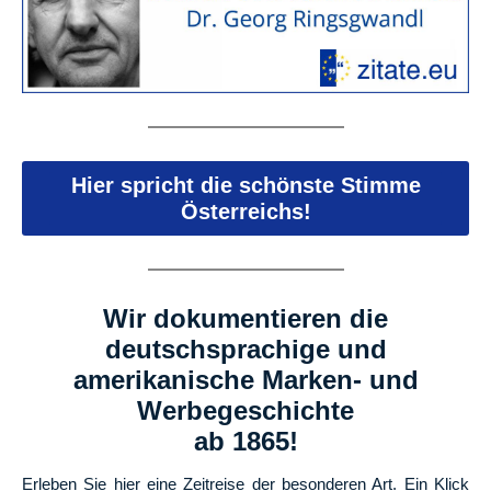
Hier spricht die schönste Stimme
Österreichs!
Wir dokumentieren die
deutschsprachige und
amerikanische Marken- und
Werbegeschichte
ab 1865!
Erleben Sie hier eine Zeitreise der besonderen Art. Ein Klick