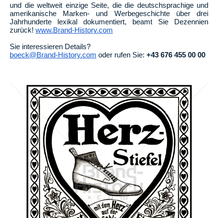
und die weltweit einzige Seite, die die deutschsprachige und
amerikanische Marken- und Werbegeschichte über drei
Jahrhunderte lexikal dokumentiert, beamt Sie Dezennien
zurück!
www.Brand-History.com
Sie interessieren Details?
boeck@Brand-History.com
oder rufen Sie:
+43 676 455 00 00