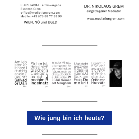
Wie jung bin ich heute?