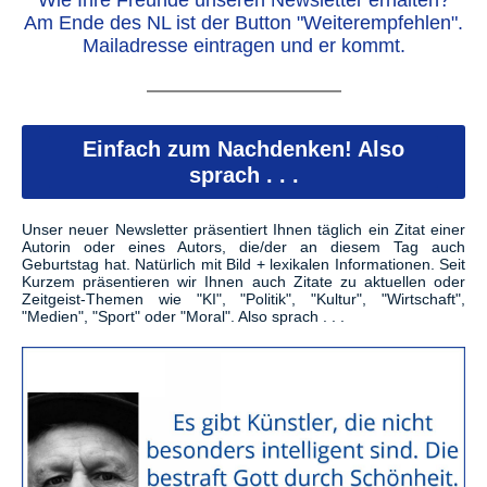
Wie Ihre Freunde unseren Newsletter erhalten?
Am Ende des NL ist der Button "Weiterempfehlen".
Mailadresse eintragen und er kommt.
Einfach zum Nachdenken! Also
sprach . . .
Unser neuer Newsletter präsentiert Ihnen täglich ein Zitat einer
Autorin oder eines Autors, die/der an diesem Tag auch
Geburtstag hat. Natürlich mit Bild + lexikalen Informationen. Seit
Kurzem präsentieren wir Ihnen auch Zitate zu aktuellen oder
Zeitgeist-Themen wie "KI", "Politik", "Kultur", "Wirtschaft",
"Medien", "Sport" oder "Moral". Also sprach . . .