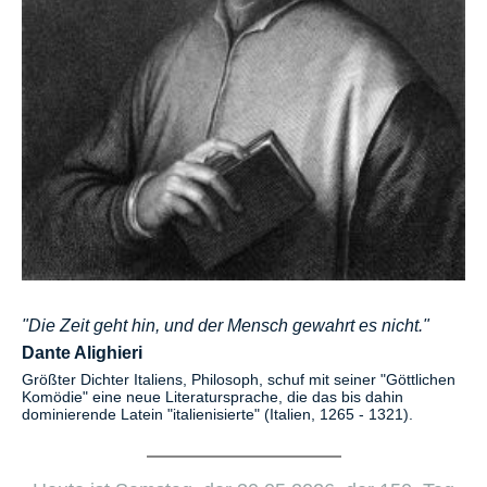
"Die Zeit geht hin, und der Mensch gewahrt es nicht."
Dante Alighieri
Größter Dichter Italiens, Philosoph, schuf mit seiner "Göttlichen
Komödie" eine neue Literatursprache, die das bis dahin
dominierende Latein "italienisierte" (Italien, 1265 - 1321).