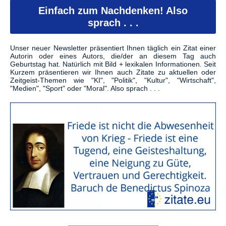
Einfach zum Nachdenken! Also
sprach . . .
Unser neuer Newsletter präsentiert Ihnen täglich ein Zitat einer
Autorin oder eines Autors, die/der an diesem Tag auch
Geburtstag hat. Natürlich mit Bild + lexikalen Informationen. Seit
Kurzem präsentieren wir Ihnen auch Zitate zu aktuellen oder
Zeitgeist-Themen wie "KI", "Politik", "Kultur", "Wirtschaft",
"Medien", "Sport" oder "Moral". Also sprach . . .