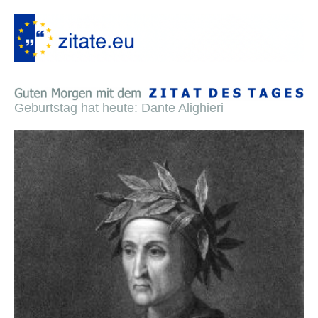
Geburtstag hat heute: Dante Alighieri