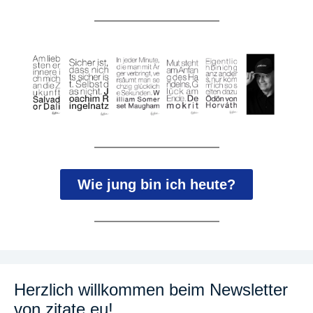
Wie jung bin ich heute?
Herzlich willkommen beim Newsletter
von zitate.eu!