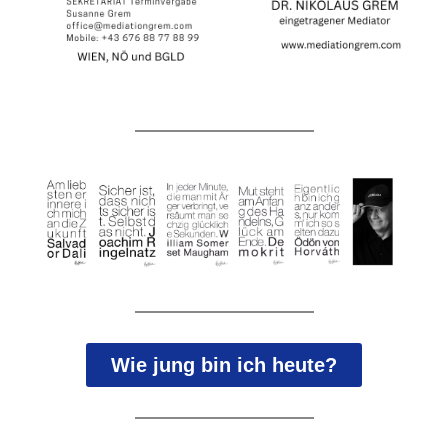
Wie jung bin ich heute?