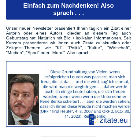
Einfach zum Nachdenken! Also
sprach . . .
Unser neuer Newsletter präsentiert Ihnen täglich ein Zitat einer
Autorin oder eines Autors, die/der an diesem Tag auch
Geburtstag hat. Natürlich mit Bild + lexikalen Informationen. Seit
Kurzem präsentieren wir Ihnen auch Zitate zu aktuellen oder
Zeitgeist-Themen wie "KI", "Politik", "Kultur", "Wirtschaft",
"Medien", "Sport" oder "Moral". Also sprach . . .