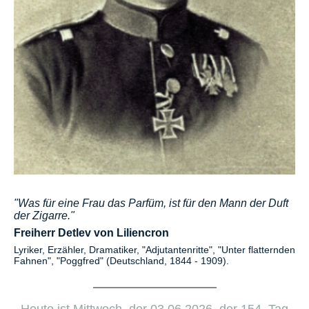
"Was für eine Frau das Parfüm, ist für den Mann der Duft
der Zigarre."
Freiherr Detlev von Liliencron
Lyriker, Erzähler, Dramatiker, "Adjutantenritte", "Unter flatternden
Fahnen", "Poggfred" (Deutschland, 1844 - 1909).