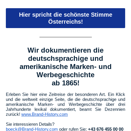
Hier spricht die schönste Stimme
Österreichs!
Wir dokumentieren die
deutschsprachige und
amerikanische Marken- und
Werbegeschichte
ab 1865!
Erleben Sie hier eine Zeitreise der besonderen Art. Ein Klick
und die weltweit einzige Seite, die die deutschsprachige und
amerikanische Marken- und Werbegeschichte über drei
Jahrhunderte lexikal dokumentiert, beamt Sie Dezennien
zurück!
www.Brand-History.com
Sie interessieren Details?
boeck@Brand-History.com
oder rufen Sie:
+43 676 455 00 00