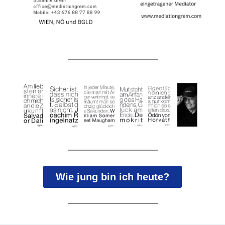
Wie jung bin ich heute?