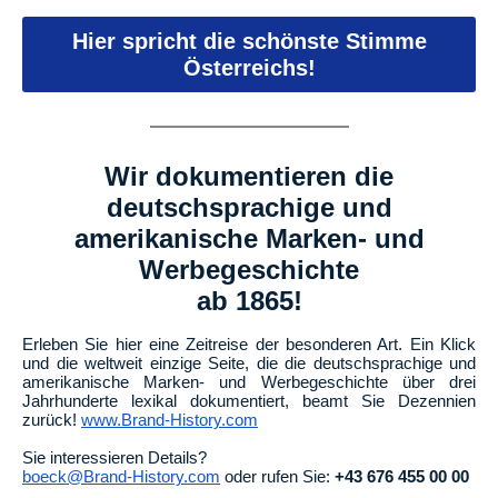
Hier spricht die schönste Stimme
Österreichs!
Wir dokumentieren die
deutschsprachige und
amerikanische Marken- und
Werbegeschichte
ab 1865!
Erleben Sie hier eine Zeitreise der besonderen Art. Ein Klick
und die weltweit einzige Seite, die die deutschsprachige und
amerikanische Marken- und Werbegeschichte über drei
Jahrhunderte lexikal dokumentiert, beamt Sie Dezennien
zurück!
www.Brand-History.com
Sie interessieren Details?
boeck@Brand-History.com
oder rufen Sie:
+43 676 455 00 00