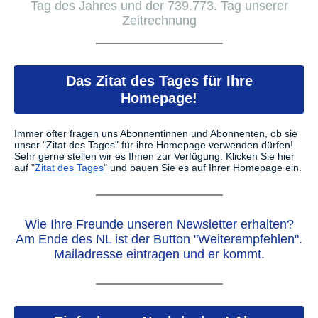
Tag des Jahres und der 739.773. Tag unserer
Zeitrechnung
Das Zitat des Tages für Ihre
Homepage!
Immer öfter fragen uns Abonnentinnen und Abonnenten, ob sie
unser "Zitat des Tages" für ihre Homepage verwenden dürfen!
Sehr gerne stellen wir es Ihnen zur Verfügung.
Klicken Sie hier
auf "
Zitat des Tages
" und bauen Sie es auf Ihrer Homepage ein.
Wie Ihre Freunde unseren Newsletter erhalten?
Am Ende des NL ist der Button "Weiterempfehlen".
Mailadresse eintragen und er kommt.