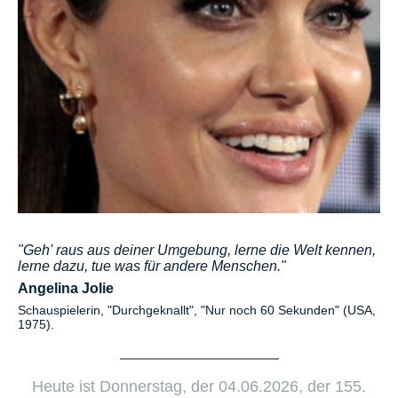
"Geh' raus aus deiner Umgebung, lerne die Welt kennen,
lerne dazu, tue was für andere Menschen."
Angelina Jolie
Schauspielerin, "Durchgeknallt", "Nur noch 60 Sekunden" (USA,
1975).
Heute ist Donnerstag, der 04.06.2026, der 155.