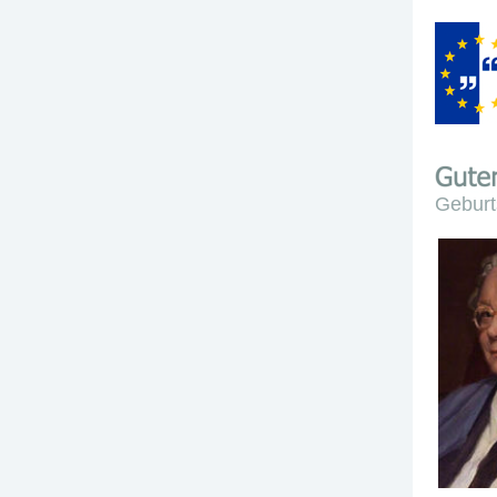
Geburt