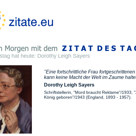
stag hat heute: Dorothy Leigh Sayers
"Eine fortschrittliche Frau fortgeschrittenen
kann keine Macht der Welt im Zaume halte
Dorothy Leigh Sayers
Schriftstellerin, "Mord braucht Reklame"/1933,
König geboren"/1943 (England, 1893 - 1957).