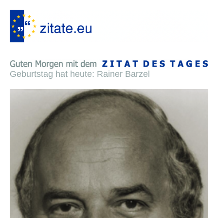
Geburtstag hat heute: Rainer Barzel