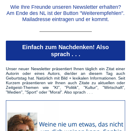
Wie Ihre Freunde unseren Newsletter erhalten?
Am Ende des NL ist der Button "Weiterempfehlen".
Mailadresse eintragen und er kommt.
Einfach zum Nachdenken! Also
sprach . . .
Unser neuer Newsletter präsentiert Ihnen täglich ein Zitat einer
Autorin oder eines Autors, die/der an diesem Tag auch
Geburtstag hat. Natürlich mit Bild + lexikalen Informationen. Seit
Kurzem präsentieren wir Ihnen auch Zitate zu aktuellen oder
Zeitgeist-Themen wie "KI", "Politik", "Kultur", "Wirtschaft",
"Medien", "Sport" oder "Moral". Also sprach . . .