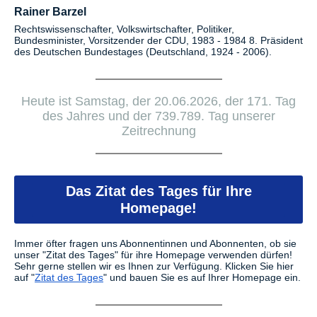
Rainer Barzel
Rechtswissenschafter, Volkswirtschafter, Politiker,
Bundesminister, Vorsitzender der CDU, 1983 - 1984 8. Präsident
des Deutschen Bundestages (Deutschland, 1924 - 2006).
Heute ist Samstag, der 20.06.2026, der 171. Tag
des Jahres und der 739.789. Tag unserer
Zeitrechnung
Das Zitat des Tages für Ihre
Homepage!
Immer öfter fragen uns Abonnentinnen und Abonnenten, ob sie
unser "Zitat des Tages" für ihre Homepage verwenden dürfen!
Sehr gerne stellen wir es Ihnen zur Verfügung.
Klicken Sie hier
auf "
Zitat des Tages
" und bauen Sie es auf Ihrer Homepage ein.