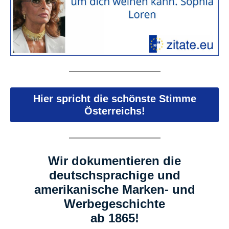
Hier spricht die schönste Stimme
Österreichs!
Wir dokumentieren die
deutschsprachige und
amerikanische Marken- und
Werbegeschichte
ab 1865!