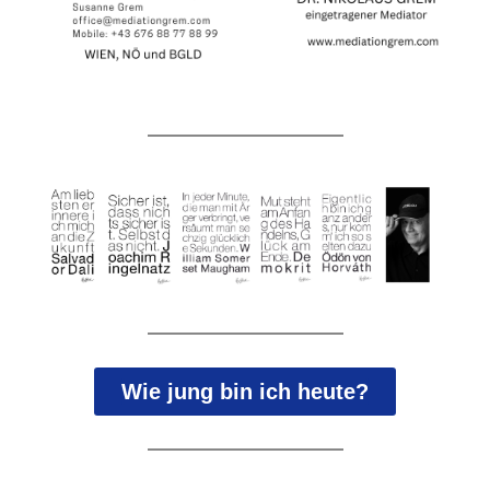
Wie jung bin ich heute?