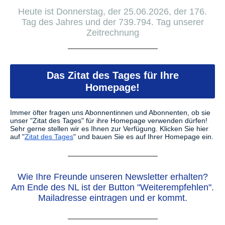
Heute ist Donnerstag, der 25.06.2026, der 176.
Tag des Jahres und der 739.794. Tag unserer
Zeitrechnung
Das Zitat des Tages für Ihre
Homepage!
Immer öfter fragen uns Abonnentinnen und Abonnenten, ob sie
unser "Zitat des Tages" für ihre Homepage verwenden dürfen!
Sehr gerne stellen wir es Ihnen zur Verfügung.
Klicken Sie hier
auf "
Zitat des Tages
" und bauen Sie es auf Ihrer Homepage ein.
Wie Ihre Freunde unseren Newsletter erhalten?
Am Ende des NL ist der Button "Weiterempfehlen".
Mailadresse eintragen und er kommt.