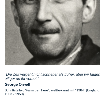
"Die Zeit vergeht nicht schneller als früher, aber wir laufen
eiliger an ihr vorbei."
George Orwell
Schriftsteller, "Farm der Tiere", weltbekannt mit "1984" (England,
1903 - 1950).