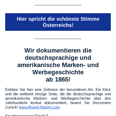
Hier spricht die schönste Stimme
Österreichs!
Wir dokumentieren die
deutschsprachige und
amerikanische Marken- und
Werbegeschichte
ab 1865!
Erleben Sie hier eine Zeitreise der besonderen Art. Ein Klick
und die weltweit einzige Seite, die die deutschsprachige und
amerikanische Marken- und Werbegeschichte über drei
Jahrhunderte lexikal dokumentiert, beamt Sie Dezennien
zurück!
www.Brand-History.com
Sie interessieren Details?