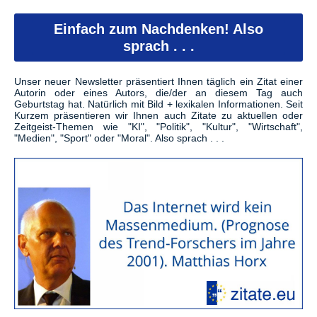
Einfach zum Nachdenken! Also
sprach . . .
Unser neuer Newsletter präsentiert Ihnen täglich ein Zitat einer
Autorin oder eines Autors, die/der an diesem Tag auch
Geburtstag hat. Natürlich mit Bild + lexikalen Informationen. Seit
Kurzem präsentieren wir Ihnen auch Zitate zu aktuellen oder
Zeitgeist-Themen wie "KI", "Politik", "Kultur", "Wirtschaft",
"Medien", "Sport" oder "Moral". Also sprach . . .