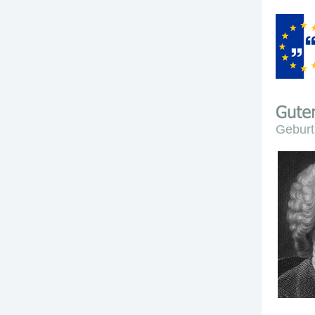
Geburt