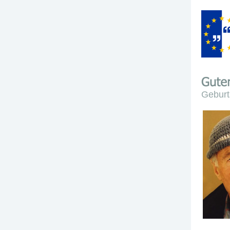
Geburt