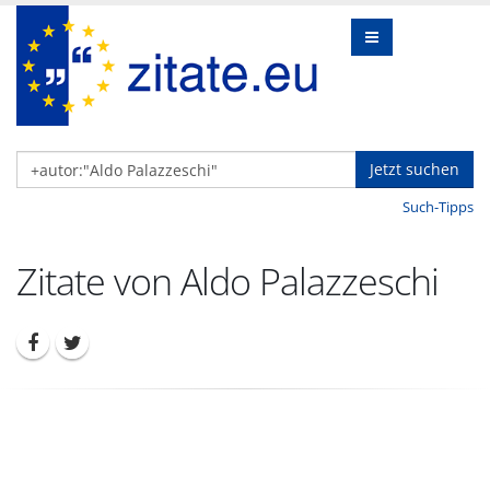
Jetzt suchen
Such-Tipps
Zitate von Aldo Palazzeschi