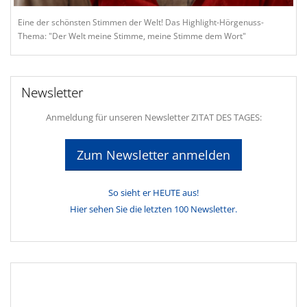
Eine der schönsten Stimmen der Welt! Das Highlight-Hörgenuss-
Thema: "Der Welt meine Stimme, meine Stimme dem Wort"
Newsletter
Anmeldung für unseren Newsletter ZITAT DES TAGES:
Zum Newsletter anmelden
So sieht er HEUTE aus!
Hier sehen Sie die letzten 100 Newsletter.