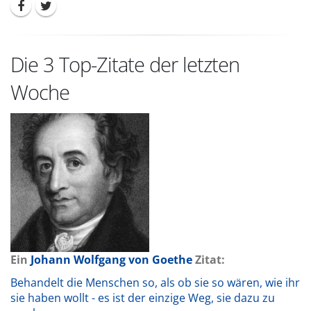
Die 3 Top-Zitate der letzten
Woche
Ein
Johann Wolfgang von Goethe
Zitat:
Behandelt die Menschen so, als ob sie so wären, wie ihr
sie haben wollt - es ist der einzige Weg, sie dazu zu