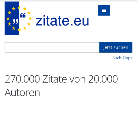
Jetzt suchen
Such-Tipps
270.000 Zitate von 20.000
Autoren