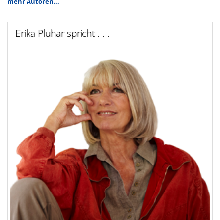
mehr Autoren...
Erika Pluhar spricht . . .