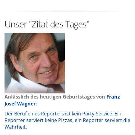
Unser "Zitat des Tages"
Anlässlich des heutigen Geburtstages von
Franz
Josef Wagner
:
Der Beruf eines Reporters ist kein Party-Service. Ein
Reporter serviert keine Pizzas, ein Reporter serviert die
Wahrheit.