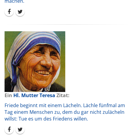
machen.
Ein
Hl. Mutter Teresa
Zitat:
Friede beginnt mit einem Lächeln. Lächle fünfmal am
Tag einem Menschen zu, dem du gar nicht zulächeln
willst: Tue es um des Friedens willen.