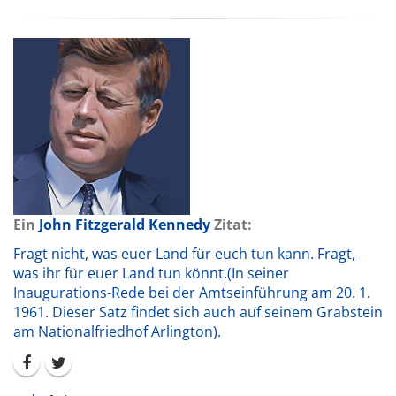
Ein
John Fitzgerald Kennedy
Zitat:
Fragt nicht, was euer Land für euch tun kann. Fragt,
was ihr für euer Land tun könnt.(In seiner
Inaugurations-Rede bei der Amtseinführung am 20. 1.
1961. Dieser Satz findet sich auch auf seinem Grabstein
am Nationalfriedhof Arlington).