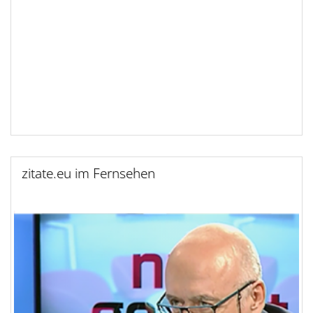
zitate.eu im Fernsehen