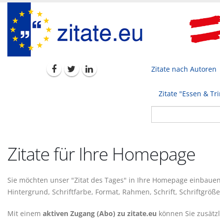
Zitate nach Autoren
Zitate "Essen & Tr
Zitate für Ihre Homepage
Sie möchten unser "Zitat des Tages" in Ihre Homepage einbauen? 
Hintergrund, Schriftfarbe, Format, Rahmen, Schrift, Schriftgröß
Mit einem
aktiven Zugang (Abo) zu zitate.eu
können Sie zusätzl