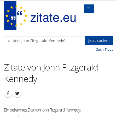
Jetzt suchen
Such-Tipps
Zitate von John Fitzgerald
Kennedy
Ein bekanntes Zitat von John Fitzgerald Kennedy: