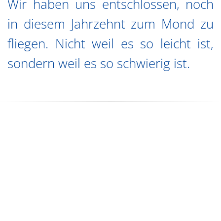
Wir haben uns entschlossen, noch
in diesem Jahrzehnt zum Mond zu
fliegen. Nicht weil es so leicht ist,
sondern weil es so schwierig ist.