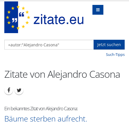
Jetzt suchen
Such-Tipps
Zitate von Alejandro Casona
Ein bekanntes Zitat von Alejandro Casona:
Bäume sterben aufrecht.