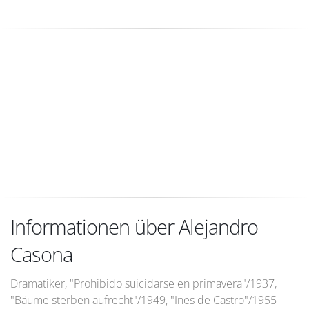
Informationen über Alejandro
Casona
Dramatiker, "Prohibido suicidarse en primavera"/1937,
"Bäume sterben aufrecht"/1949, "Ines de Castro"/1955