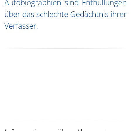
Autobiographien sind Enthüllungen
über das schlechte Gedächtnis ihrer
Verfasser.