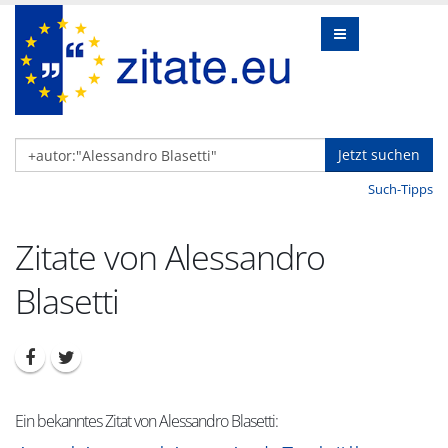
Jetzt suchen
Such-Tipps
Zitate von Alessandro
Blasetti
Ein bekanntes Zitat von Alessandro Blasetti: