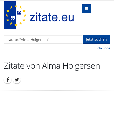
Jetzt suchen
Such-Tipps
Zitate von Alma Holgersen