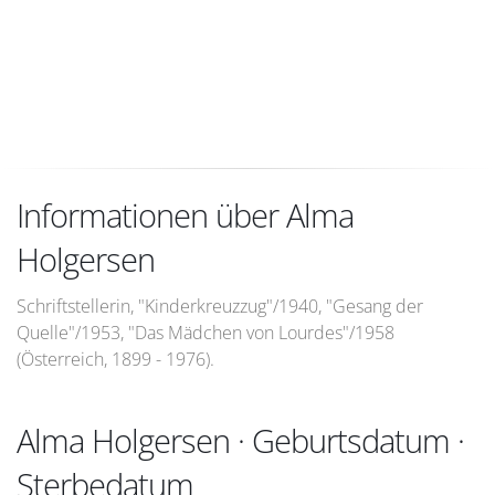
Informationen über Alma
Holgersen
Schriftstellerin, "Kinderkreuzzug"/1940, "Gesang der
Quelle"/1953, "Das Mädchen von Lourdes"/1958
(Österreich, 1899 - 1976).
Alma Holgersen · Geburtsdatum ·
Sterbedatum