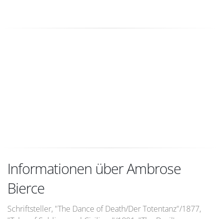
Informationen über Ambrose
Bierce
Schriftsteller, "The Dance of Death/Der Totentanz"/1877,