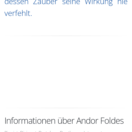
dessen Zauber seine Wirkung nie
verfehlt.
Informationen über Andor Foldes