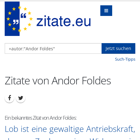
Jetzt suchen
Such-Tipps
Zitate von Andor Foldes
Ein bekanntes Zitat von Andor Foldes:
Lob ist eine gewaltige Antriebskraft,