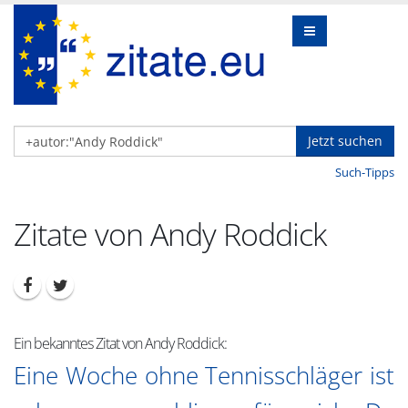
Jetzt suchen
Such-Tipps
Zitate von Andy Roddick
Ein bekanntes Zitat von Andy Roddick:
Eine Woche ohne Tennisschläger ist