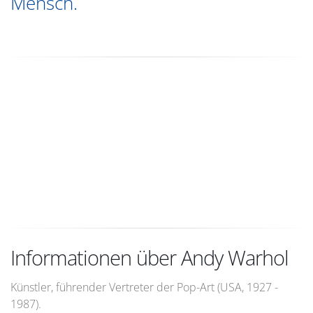
Mensch.
Informationen über Andy Warhol
Künstler, führender Vertreter der Pop-Art (USA, 1927 -
1987).