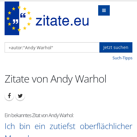
Jetzt suchen
Such-Tipps
Zitate von Andy Warhol
Ein bekanntes Zitat von Andy Warhol:
Ich bin ein zutiefst oberflächlicher