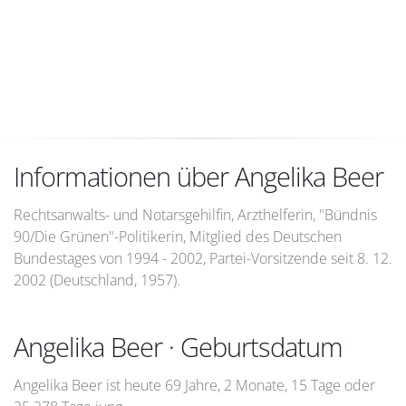
Informationen über Angelika Beer
Rechtsanwalts- und Notarsgehilfin, Arzthelferin, "Bündnis
90/Die Grünen"-Politikerin, Mitglied des Deutschen
Bundestages von 1994 - 2002, Partei-Vorsitzende seit 8. 12.
2002 (Deutschland, 1957).
Angelika Beer · Geburtsdatum
Angelika Beer ist heute 69 Jahre, 2 Monate, 15 Tage oder