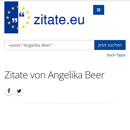
Jetzt suchen
Such-Tipps
Zitate von Angelika Beer