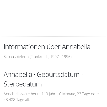
Informationen über Annabella
Schauspielerin (Frankreich, 1907 - 1996).
Annabella · Geburtsdatum ·
Sterbedatum
Annabella wäre heute 119 Jahre, 0 Monate, 23 Tage oder
43.488 Tage alt.