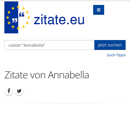
Jetzt suchen
Such-Tipps
Zitate von Annabella