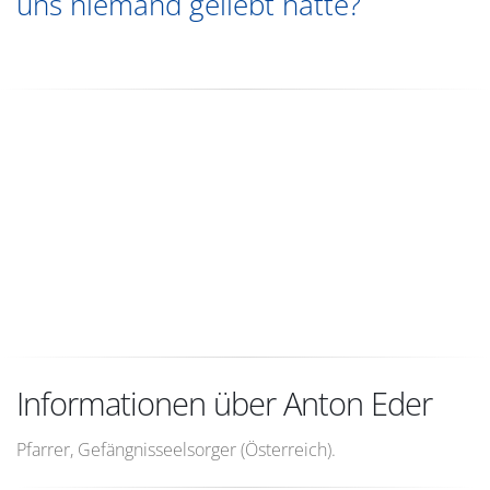
uns niemand geliebt hätte?
Informationen über Anton Eder
Pfarrer, Gefängnisseelsorger (Österreich).