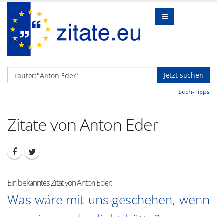
Jetzt suchen
Such-Tipps
Zitate von Anton Eder
Ein bekanntes Zitat von Anton Eder:
Was wäre mit uns geschehen, wenn