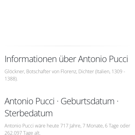
Informationen über Antonio Pucci
Glöckner, Botschafter von Florenz, Dichter (Italien, 1309 -
1388).
Antonio Pucci · Geburtsdatum ·
Sterbedatum
Antonio Pucci wäre heute 717 Jahre, 7 Monate, 6 Tage oder
262.097 Tage alt.