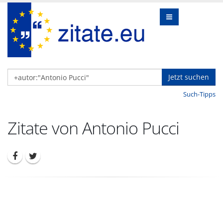
Jetzt suchen
Such-Tipps
Zitate von Antonio Pucci