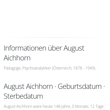
Informationen über August
Aichhorn
Pädagoge, Psychoanalytiker (Österreich, 1878 - 1949).
August Aichhorn · Geburtsdatum ·
Sterbedatum
August Aichhorn wäre heute 148 Jahre, 0 Monate, 12 Tage