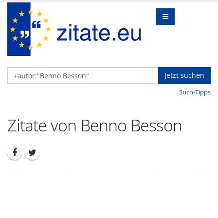
Jetzt suchen
Such-Tipps
Zitate von Benno Besson