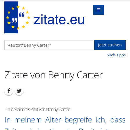
Jetzt suchen
Such-Tipps
Zitate von Benny Carter
Ein bekanntes Zitat von Benny Carter:
In meinem Alter begreife ich, dass