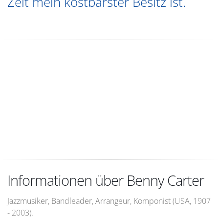
Zeit mein kostbarster Besitz ist.
Informationen über Benny Carter
Jazzmusiker, Bandleader, Arrangeur, Komponist (USA, 1907
- 2003).