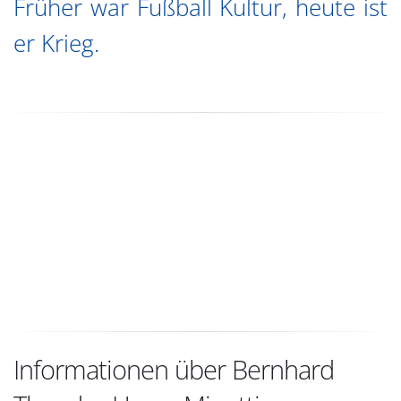
Früher war Fußball Kultur, heute ist
er Krieg.
Informationen über Bernhard