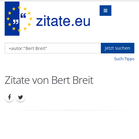
Jetzt suchen
Such-Tipps
Zitate von Bert Breit