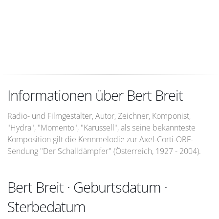
Informationen über Bert Breit
Radio- und Filmgestalter, Autor, Zeichner, Komponist,
"Hydra", "Momento", "Karussell", als seine bekannteste
Komposition gilt die Kennmelodie zur Axel-Corti-ORF-
Sendung "Der Schalldämpfer" (Österreich, 1927 - 2004).
Bert Breit · Geburtsdatum ·
Sterbedatum