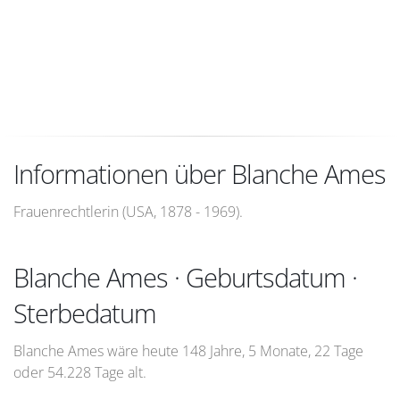
Informationen über Blanche Ames
Frauenrechtlerin (USA, 1878 - 1969).
Blanche Ames · Geburtsdatum ·
Sterbedatum
Blanche Ames wäre heute 148 Jahre, 5 Monate, 22 Tage
oder 54.228 Tage alt.