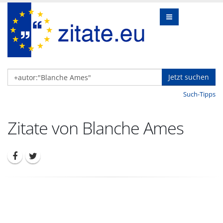
Jetzt suchen
Such-Tipps
Zitate von Blanche Ames