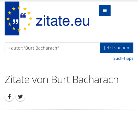
Jetzt suchen
Such-Tipps
Zitate von Burt Bacharach