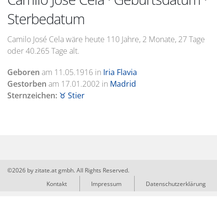
Sterbedatum
Camilo José Cela wäre heute 110 Jahre, 2 Monate, 27 Tage
oder 40.265 Tage alt.
Geboren
am
11.05.1916
in
Iria Flavia
Gestorben
am
17.01.2002
in
Madrid
Sternzeichen:
♉ Stier
©2026 by zitate.at gmbh. All Rights Reserved.
Kontakt
Impressum
Datenschutzerklärung