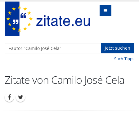
Jetzt suchen
Such-Tipps
Zitate von Camilo José Cela