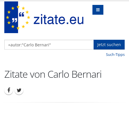
Jetzt suchen
Such-Tipps
Zitate von Carlo Bernari