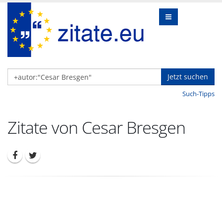
Jetzt suchen
Such-Tipps
Zitate von Cesar Bresgen