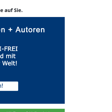
e auf Sie.