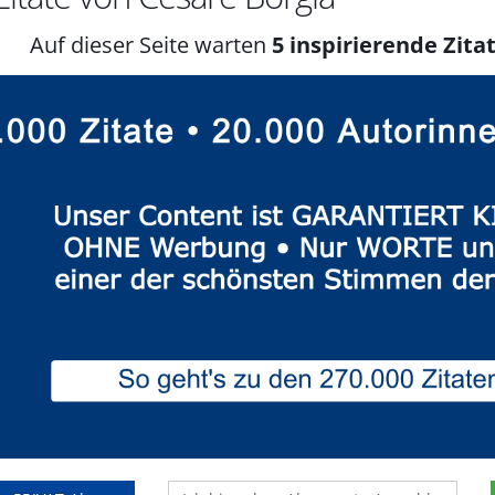
Auf dieser Seite warten
5 inspirierende Zitat