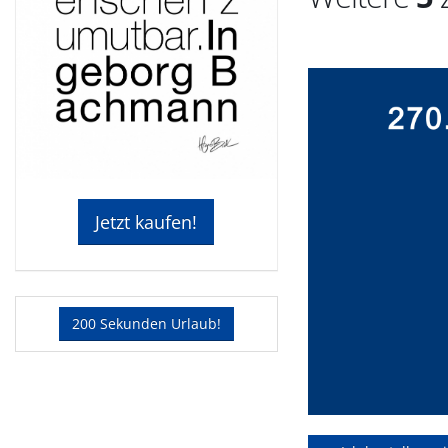
Jetzt kaufen!
200 Sekunden Urlaub!