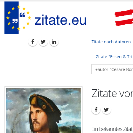
Zitate nach Autoren
Zitate "Essen & Tr
Zitate vo
Ein bekanntes Zitat