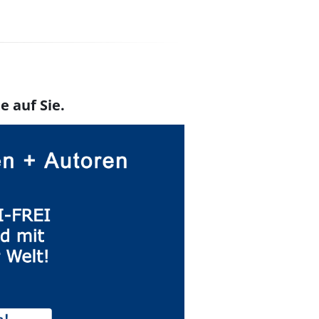
e auf Sie.