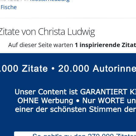
Fische
itate von Christa Ludwig
Auf dieser Seite warten
1 inspirierende Zitat