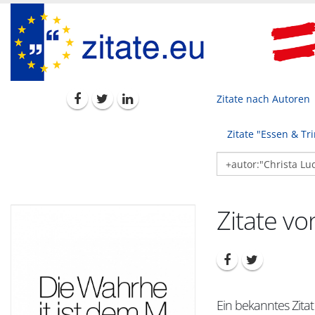
Zitate nach Autoren
Zitate "Essen & Tr
Zitate vo
Ein bekanntes Zitat